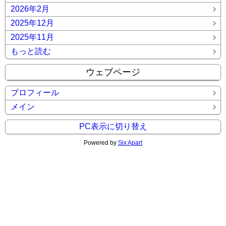
2026年2月
2025年12月
2025年11月
もっと読む
ウェブページ
プロフィール
メイン
PC表示に切り替え
Powered by
Six Apart