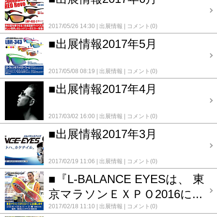
2017/05/26 14:30
出展情報
コメント(0)
■出展情報2017年5月
2017/05/08 08:19
出展情報
コメント(0)
■出展情報2017年4月
2017/03/02 16:00
出展情報
コメント(0)
■出展情報2017年3月
2017/02/19 11:06
出展情報
コメント(0)
■『L-BALANCE EYESは、 東
京マラソンＥＸＰＯ2016に...
2017/02/18 11:10
出展情報
コメント(0)