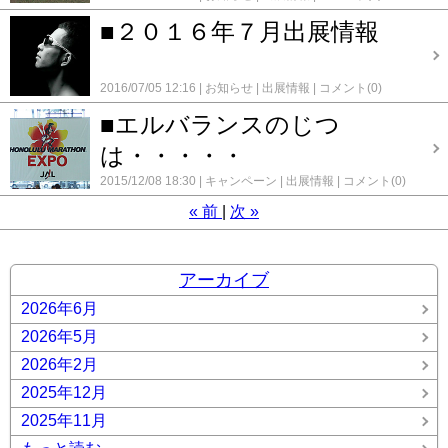
■２０１６年７月出展情報
2016/07/05 12:16
お知らせ
出展情報
コメント(0)
■エルバランスのじつ
は・・・・・
2015/12/08 18:30
キャンペーン
出展情報
コメント(0)
«
前
次
»
アーカイブ
2026年6月
2026年5月
2026年2月
2025年12月
2025年11月