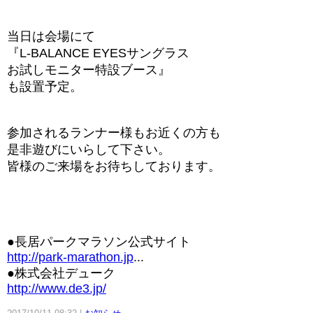
当日は会場にて
『L-BALANCE EYESサングラス
お試しモニター特設ブース』
も設置予定。
参加されるランナー様もお近くの方も
是非遊びにいらして下さい。
皆様のご来場をお待ちしております。
●長居パークマラソン公式サイト
http://park-marathon.jp
...
●株式会社デューク
http://www.de3.jp/