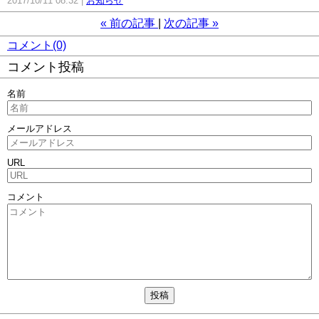
2017/10/11 08:32
お知らせ
«
前の記事
次の記事
»
コメント(0)
コメント投稿
名前
メールアドレス
URL
コメント