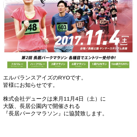
エルバランスアイズのRYOです。
皆様にお知らせです。
株式会社デュークは来月11月4日（土）に
大阪、長居公園内で開催される
『長居パークマラソン』に協賛致します。