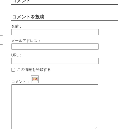
コメント
コメントを投稿
名前：
メールアドレス：
URL：
この情報を登録する
コメント：