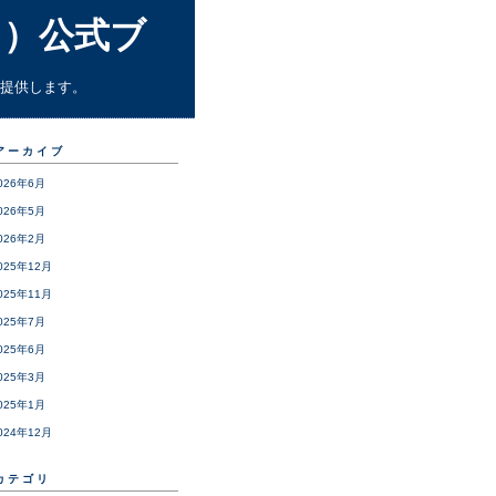
ランス）公式ブ
を提供します。
アーカイブ
026年6月
026年5月
026年2月
025年12月
025年11月
025年7月
025年6月
025年3月
025年1月
024年12月
カテゴリ