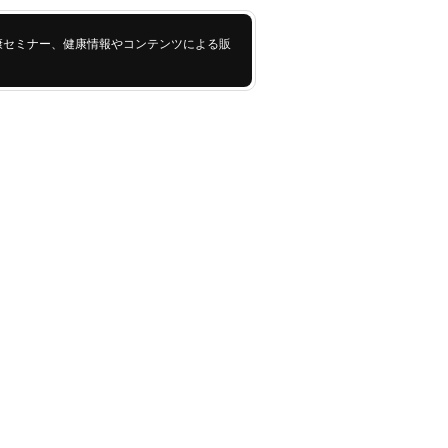
康セミナー、健康情報やコンテンツによる販