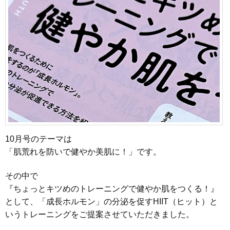
10月号のテーマは
「肌荒れを防いで健やか美肌に！」です。
その中で
『ちょっとキツめのトレーニングで健やか肌をつくる！』
として、「成長ホルモン」の分泌を促すHIIT（ヒット）と
いうトレーニングをご提案させていただきました。