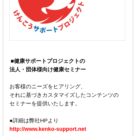
■健康サポートプロジェクトの
法人・団体様向け健康セミナー
お客様のニーズをヒアリング、
それに基づきカスタマイズしたコンテンツの
セミナーを提供いたします。
●詳細は弊社HPより
http://www.kenko-support.net