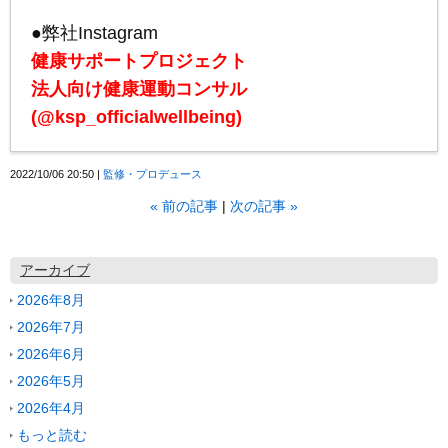
●弊社Instagram
健康サポートプロジェクト
法人向け健康運動コンサル
(@ksp_officialwellbeing)
2022/10/06 20:50
監修・プロデュース
«
前の記事
次の記事
»
アーカイブ
2026年8月
2026年7月
2026年6月
2026年5月
2026年4月
もっと読む