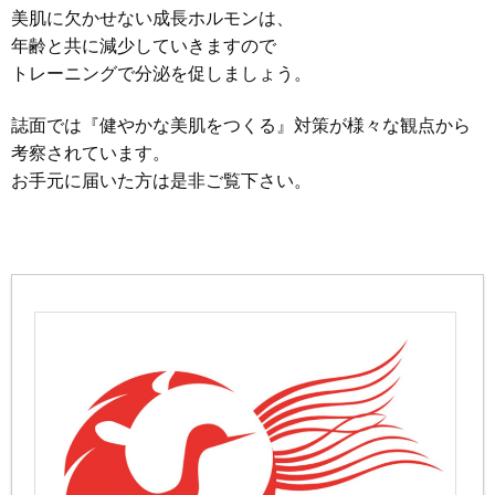
美肌に欠かせない成長ホルモンは、
年齢と共に減少していきますので
トレーニングで分泌を促しましょう。
誌面では『健やかな美肌をつくる』対策が様々な観点から
考察されています。
お手元に届いた方は是非ご覧下さい。