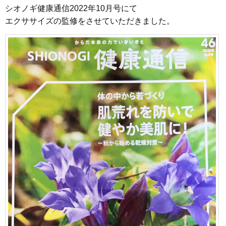
シオノギ健康通信2022年10月号にて
エクササイズの監修をさせていただきました。