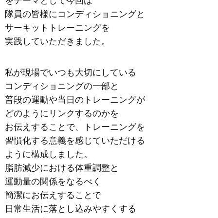
をテーマとして今回は
隊員の皆様にコンディショニングと
サーキットトレーニングを
実践していただきました。
私が現場でいつも大切にしている
コンディショニングの一部と
普段の運動や当日のトレーニングが
どのようにリンクするのかを
お伝えすることで、トレーニングを
習慣化する意義を感じていただける
ように構成しました。
脂肪減少における体重調整と
運動量の関係をなるべく
簡潔にお伝えすることで
日常生活に落とし込みやすくする