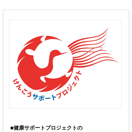
■健康サポートプロジェクトの