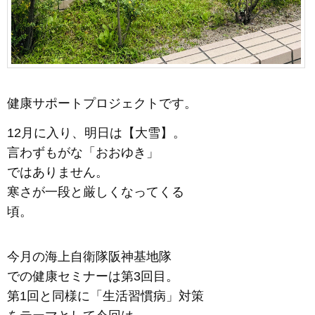
健康サポートプロジェクトです。
12月に入り、明日は【大雪】。
言わずもがな「おおゆき」
ではありません。
寒さが一段と厳しくなってくる
頃。
今月の海上自衛隊阪神基地隊
での健康セミナーは第3回目。
第1回と同様に「生活習慣病」対策