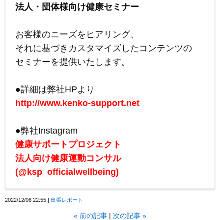
法人・団体様向け健康セミナー
お客様のニーズをヒアリング、
それに基づきカスタマイズしたコンテンツの
セミナーを提供いたします。
●詳細は弊社HPより
http://www.kenko-support.net
●弊社Instagram
健康サポートプロジェクト
法人向け健康運動コンサル
(@ksp_officialwellbeing)
2022/12/06 22:55
出張レポート
«
前の記事
次の記事
»