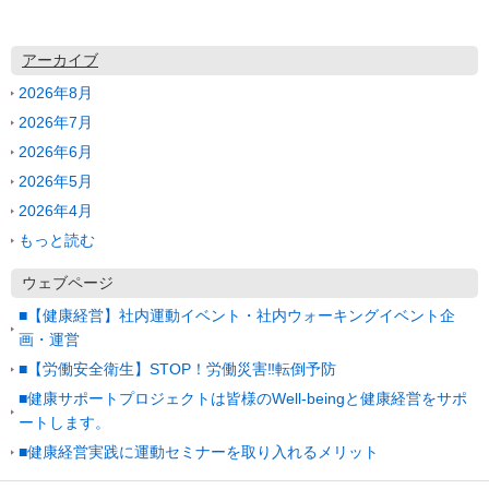
アーカイブ
2026年8月
2026年7月
2026年6月
2026年5月
2026年4月
もっと読む
ウェブページ
■【健康経営】社内運動イベント・社内ウォーキングイベント企
画・運営
■【労働安全衛生】STOP！労働災害‼転倒予防
■健康サポートプロジェクトは皆様のWell-beingと健康経営をサポ
ートします。
■健康経営実践に運動セミナーを取り入れるメリット