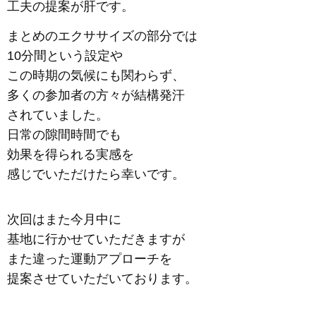
工夫の提案が肝です。
まとめのエクササイズの部分では
10分間という設定や
この時期の気候にも関わらず、
多くの参加者の方々が結構発汗
されていました。
日常の隙間時間でも
効果を得られる実感を
感じでいただけたら幸いです。
次回はまた今月中に
基地に行かせていただきますが
また違った運動アプローチを
提案させていただいております。