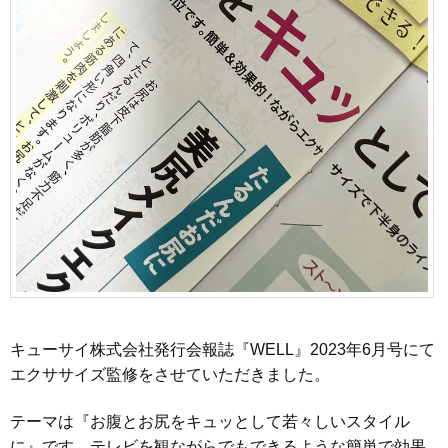
キューサイ株式会社発行会報誌『WELL』2023年6月号にて
エクササイズ監修をさせていただきました。
テーマは『お腹とお尻をキュッとして若々しいスタイル
に』です。テレビを観ながらでもできるような簡単で効果