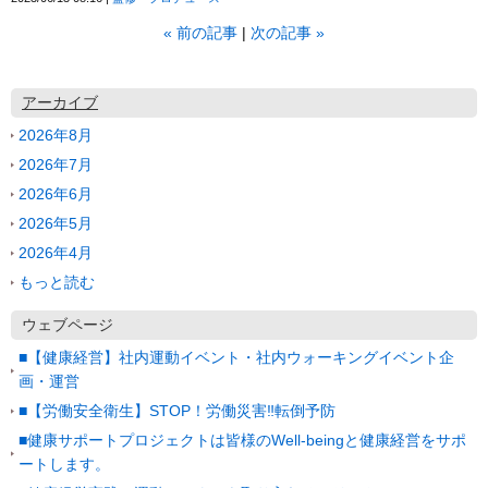
«
前の記事
次の記事
»
アーカイブ
2026年8月
2026年7月
2026年6月
2026年5月
2026年4月
もっと読む
ウェブページ
■【健康経営】社内運動イベント・社内ウォーキングイベント企
画・運営
■【労働安全衛生】STOP！労働災害‼転倒予防
■健康サポートプロジェクトは皆様のWell-beingと健康経営をサポ
ートします。