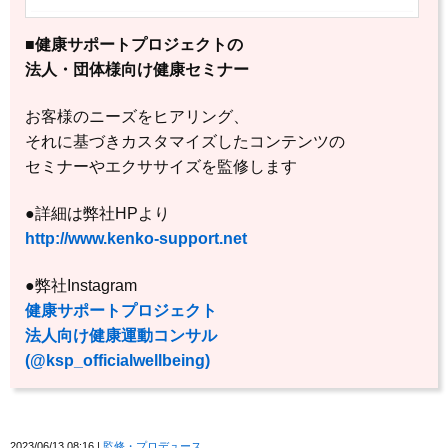
■健康サポートプロジェクトの
法人・団体様向け健康セミナー
お客様のニーズをヒアリング、
それに基づきカスタマイズしたコンテンツの
セミナーやエクササイズを監修します
●詳細は弊社HPより
http://www.kenko-support.net
●弊社Instagram
健康サポートプロジェクト
法人向け健康運動コンサル
(@ksp_officialwellbeing)
2023/06/13 08:16
監修・プロデュース