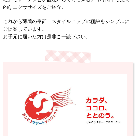
的なエクササイズをご紹介。
これから薄着の季節！スタイルアップの秘訣をシンプルに
ご提案しています。
お手元に届いた方は是非ご一読下さい。