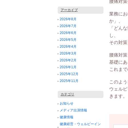
腰痛対策
アーカイブ
業務にお
2026年8月
か」、
2026年7月
「どんな
2026年6月
し、
2026年5月
その対策
2026年4月
2026年3月
腰痛対策
2026年2月
基礎にあ
2026年1月
これまで
2025年12月
2025年11月
このよう
ウェルビ
カテゴリ
きます。
お知らせ
メディア出演情報
健康情報
健康経営・ウェルビーイン