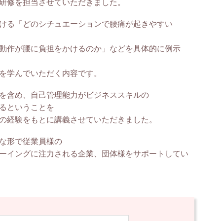
研修を担当させていただきました。
ける「どのシチュエーションで腰痛が起きやすい
動作が腰に負担をかけるのか」などを具体的に例示
を学んでいただく内容です。
を含め、自己管理能力がビジネススキルの
るということを
の経験をもとに講義させていただきました。
な形で従業員様の
ーイングに注力される企業、団体様をサポートしてい