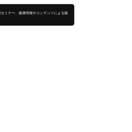
康セミナー、健康情報やコンテンツによる販