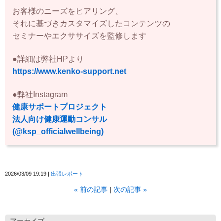
お客様のニーズをヒアリング、
それに基づきカスタマイズしたコンテンツの
セミナーやエクササイズを監修します
●詳細は弊社HPより
https://www.kenko-support.net
●弊社Instagram
健康サポートプロジェクト
法人向け健康運動コンサル
(@ksp_officialwellbeing)
2026/03/09 19:19
出張レポート
«
前の記事
次の記事
»