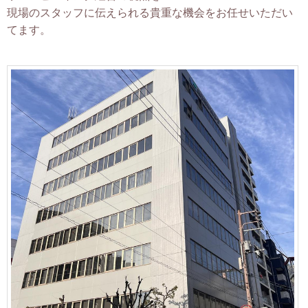
現場のスタッフに伝えられる貴重な機会をお任せいただい
てます。