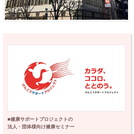
■健康サポートプロジェクトの
法人・団体様向け健康セミナー