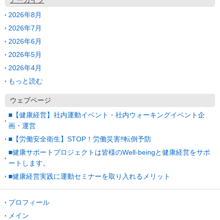
アーカイブ
2026年8月
2026年7月
2026年6月
2026年5月
2026年4月
もっと読む
ウェブページ
■【健康経営】社内運動イベント・社内ウォーキングイベント企
画・運営
■【労働安全衛生】STOP！労働災害‼転倒予防
■健康サポートプロジェクトは皆様のWell-beingと健康経営をサポ
ートします。
■健康経営実践に運動セミナーを取り入れるメリット
プロフィール
メイン