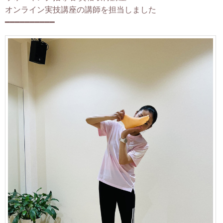
オンライン実技講座の講師を担当しました
━━━━━━━━━━