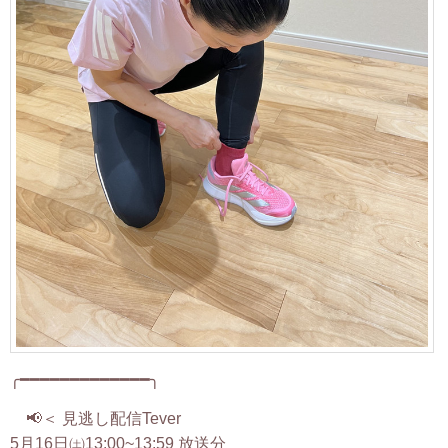
╭━━━━━━━━━━━━━╮
📢＜ 見逃し配信Tever
5月16日㈯13:00~13:59 放送分