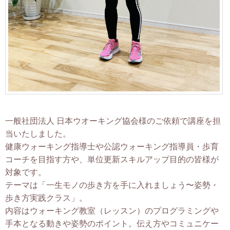
一般社団法人 日本ウオーキング協会様のご依頼で講座を担
当いたしました。
健康ウォーキング指導士や公認ウォーキング指導員・歩育
コーチを目指す方や、単位更新スキルアップ目的の皆様が
対象です。
テーマは「一生モノの歩き方を手に入れましょう〜姿勢・
歩き方実践クラス」。
内容はウォーキング教室（レッスン）のプログラミングや
手本となる動きや姿勢のポイント。伝え方やコミュニケー