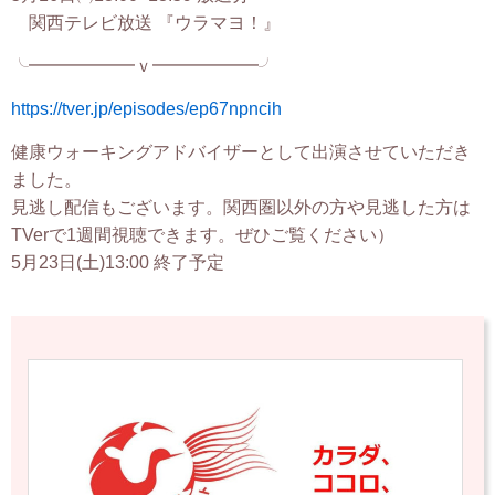
関西テレビ放送 『ウラマヨ！』
╰━━━━━━ｖ━━━━━━╯
https://tver.jp/episodes/ep67npncih
健康ウォーキングアドバイザーとして出演させていただき
ました。
見逃し配信もございます。関西圏以外の方や見逃した方は
TVerで1週間視聴できます。ぜひご覧ください）
5月23日(土)13:00 終了予定