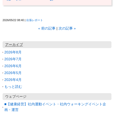
2026/05/22 08:40
出張レポート
«
前の記事
次の記事
»
アーカイブ
2026年8月
2026年7月
2026年6月
2026年5月
2026年4月
もっと読む
ウェブページ
■【健康経営】社内運動イベント・社内ウォーキングイベント企
画・運営