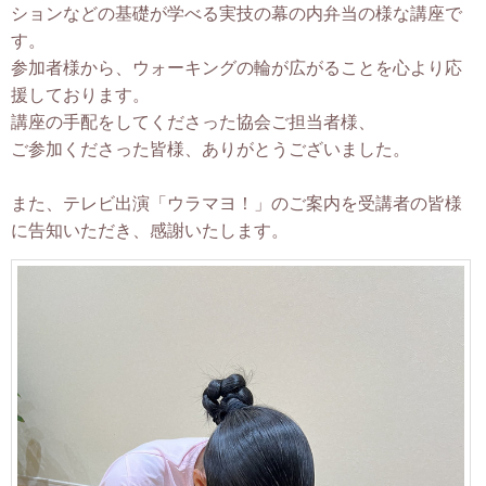
ションなどの基礎が学べる実技の幕の内弁当の様な講座で
す。
参加者様から、ウォーキングの輪が広がることを心より応
援しております。
講座の手配をしてくださった協会ご担当者様、
ご参加くださった皆様、ありがとうございました。
また、テレビ出演「ウラマヨ！」のご案内を受講者の皆様
に告知いただき、感謝いたします。