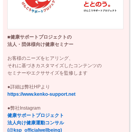
■健康サポートプロジェクトの
法人・団体様向け健康セミナー
お客様のニーズをヒアリング、
それに基づきカスタマイズしたコンテンツの
セミナーやエクササイズを監修します
●詳細は弊社HPより
https://www.kenko-support.net
●弊社Instagram
健康サポートプロジェクト
法人向け健康運動コンサル
(@ksp_officialwellbeing)