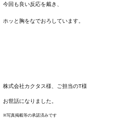
今回も良い反応を戴き、
ホッと胸をなでおろしています。
株式会社カクタス様、ご担当のT様
お世話になりました。
※写真掲載等の承諾済みです