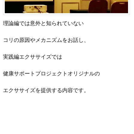
理論編では意外と知られていない
コリの原因やメカニズムをお話し、
実践編エクササイズでは
健康サポートプロジェクトオリジナルの
エクササイズを提供する内容です。