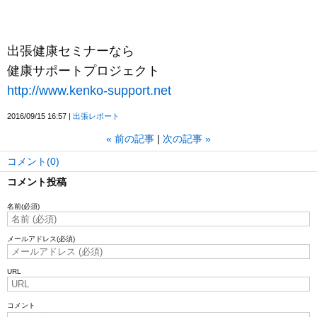
出張健康セミナーなら
健康サポートプロジェクト
http://www.kenko-support.net
2016/09/15 16:57
出張レポート
«
前の記事
次の記事
»
コメント(0)
コメント投稿
名前
(必須)
メールアドレス
(必須)
URL
コメント