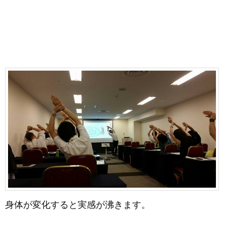
身体が変化すると実感が沸きます。