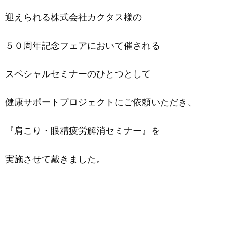
迎えられる株式会社カクタス様の
５０周年記念フェアにおいて催される
スペシャルセミナーのひとつとして
健康サポートプロジェクトにご依頼いただき、
『肩こり・眼精疲労解消セミナー』を
実施させて戴きました。