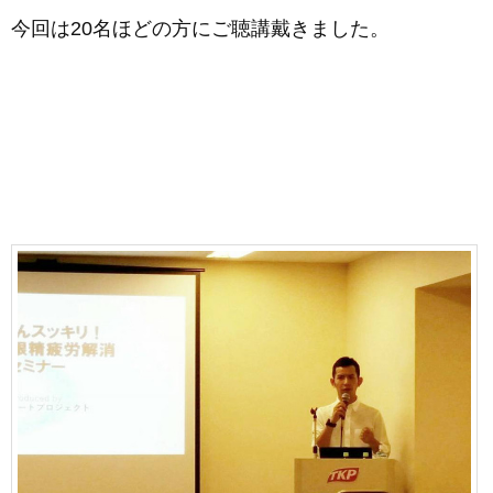
今回は20名ほどの方にご聴講戴きました。