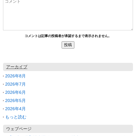
コメントは記事の投稿者が承認するまで表示されません。
アーカイブ
2026年8月
2026年7月
2026年6月
2026年5月
2026年4月
もっと読む
ウェブページ