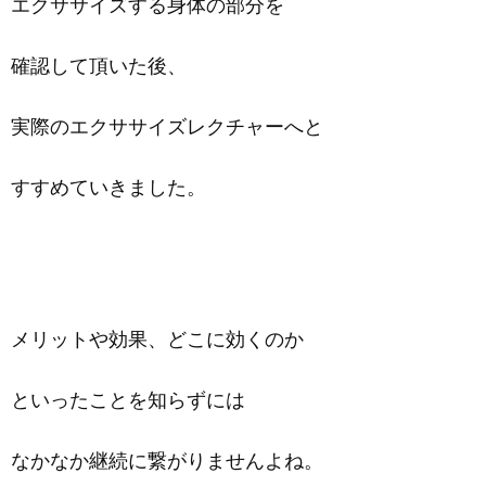
エクササイズする身体の部分を
確認して頂いた後、
実際のエクササイズレクチャーへと
すすめていきました。
メリットや効果、どこに効くのか
といったことを知らずには
なかなか継続に繋がりませんよね。