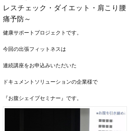
レスチェック・ダイエット・肩こり腰
痛予防～
健康サポートプロジェクトです。
今回の出張フィットネスは
連続講座をお申込みいただいた
ドキュメントソリューションの企業様で
『お腹シェイプセミナー』です。