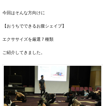
今回はそんな方向けに
【おうちでできるお腹シェイプ】
エクササイズを厳選７種類
ご紹介してきました。