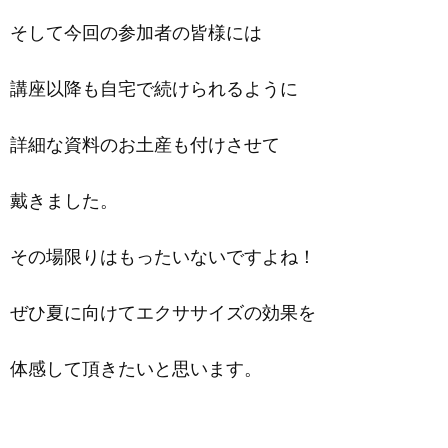
そして今回の参加者の皆様には
講座以降も自宅で続けられるように
詳細な資料のお土産も付けさせて
戴きました。
その場限りはもったいないですよね！
ぜひ夏に向けてエクササイズの効果を
体感して頂きたいと思います。