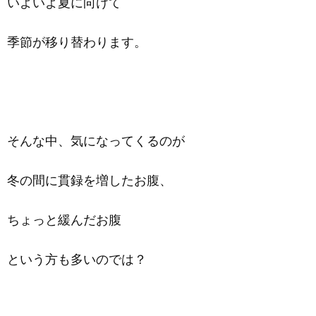
いよいよ夏に向けて
季節が移り替わります。
そんな中、気になってくるのが
冬の間に貫録を増したお腹、
ちょっと緩んだお腹
という方も多いのでは？