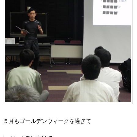
５月もゴールデンウィークを過ぎて