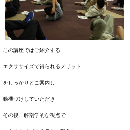
この講座では
ご紹介する
エクササイズで得られるメリット
をしっかりとご案内し
動機づけしていただき
その後、解剖学的な視点で