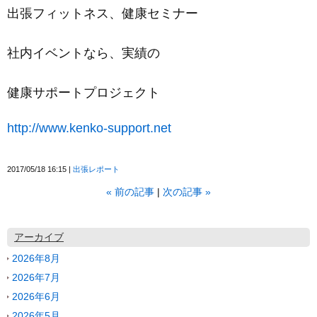
出張フィットネス、健康セミナー
社内イベントなら、実績の
健康サポートプロジェクト
http://www.kenko-support.net
2017/05/18 16:15
出張レポート
«
前の記事
次の記事
»
アーカイブ
2026年8月
2026年7月
2026年6月
2026年5月