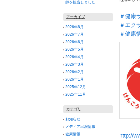
師を担当しました
＃健康
アーカイブ
＃エク
2026年8月
＃健康
2026年7月
2026年6月
2026年5月
2026年4月
2026年3月
2026年2月
2026年1月
2025年12月
2025年11月
カテゴリ
お知らせ
メディア出演情報
健康情報
http://