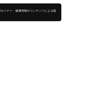
康セミナー、健康情報やコンテンツによる販