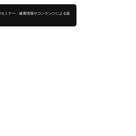
康セミナー、健康情報やコンテンツによる販