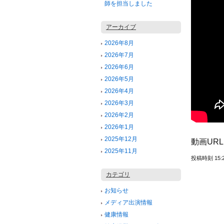
師を担当しました
アーカイブ
2026年8月
2026年7月
2026年6月
2026年5月
2026年4月
2026年3月
2026年2月
2026年1月
2025年12月
動画UR
2025年11月
投稿時刻 15:
カテゴリ
お知らせ
メディア出演情報
健康情報