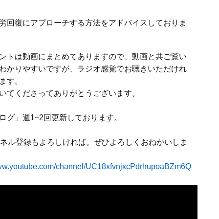
労回復にアプローチする方法をアドバイスしておりま
ントは動画にまとめてありますので、動画と共ご覧い
わかりやすいですが、ラジオ感覚でお聴きいただけれ
ます。
いてくださってありがとうございます。
ログ」週1~2回更新しております。
ネル登録もよろしければ。ぜひよろしくおねがいしま
www.youtube.com/channel/UC18xfvnjxcPdrhupoaBZm6Q