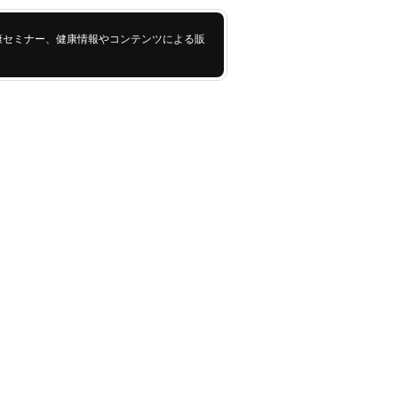
康セミナー、健康情報やコンテンツによる販