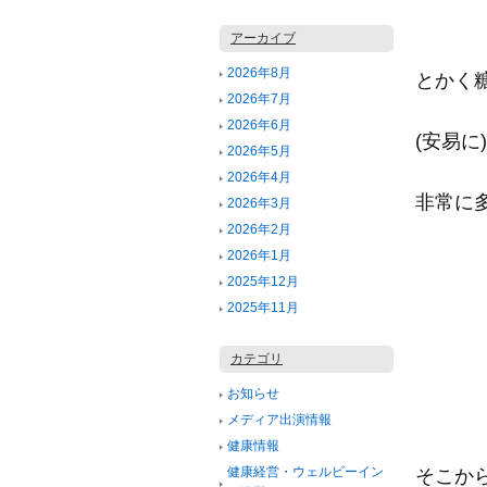
アーカイブ
2026年8月
とかく
2026年7月
2026年6月
(安易に
2026年5月
2026年4月
非常に
2026年3月
2026年2月
2026年1月
2025年12月
2025年11月
カテゴリ
お知らせ
メディア出演情報
健康情報
健康経営・ウェルビーイン
そこか