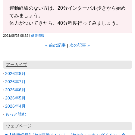
運動経験のない方は、20分インターバル歩きから始め
てみましょう。
体力がついてきたら、40分程度行ってみましょう。
2021/08/25 08:32
健康情報
«
前の記事
次の記事
»
アーカイブ
2026年8月
2026年7月
2026年6月
2026年5月
2026年4月
もっと読む
ウェブページ
■【健康経営】社内運動イベント・社内ウォーキングイベント企