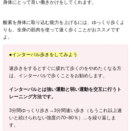
身体にとって良い働きかけをしてくれます。
酸素を身体に取り込む能力を上げるには、ゆっくり歩くよ
りも、全身の筋肉を使って速く歩くことがおススメです
よ。
●インターバル歩きをしてみよう
速歩きをするとすぐに疲れて歩くのをやめたくなる方
は、インターバルで歩くことをお勧めします。
インターバルとは強い運動と弱い運動を交互に行うト
レーニング方法です。
3分間ゆっくり歩き→3分間速い歩き（もうこれ以上速
いと続けられない強度の70~80％）…を繰り返しま
す。