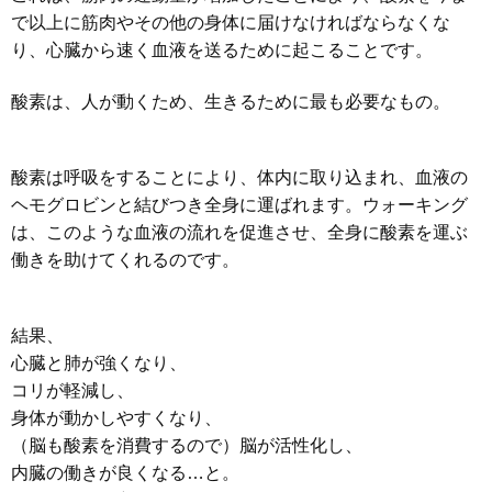
で以上に筋肉やその他の身体に届けなければならなくな
り、心臓から速く血液を送るために起こることです。
酸素は、人が動くため、生きるために最も必要なもの。
酸素は呼吸をすることにより、体内に取り込まれ、血液の
ヘモグロビンと結びつき全身に運ばれます。
ウォーキング
は、このような血液の流れを促進させ、全身に酸素を運ぶ
働きを助けてくれるのです。
結果、
心臓と肺が強くなり、
コリが軽減し、
身体が動かしやすくなり、
（脳も酸素を消費するので）脳が活性化し、
内臓の働きが良くなる…と。