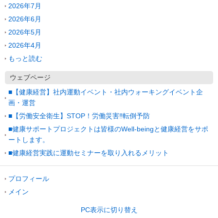
2026年7月
2026年6月
2026年5月
2026年4月
もっと読む
ウェブページ
■【健康経営】社内運動イベント・社内ウォーキングイベント企
画・運営
■【労働安全衛生】STOP！労働災害‼転倒予防
■健康サポートプロジェクトは皆様のWell-beingと健康経営をサポ
ートします。
■健康経営実践に運動セミナーを取り入れるメリット
プロフィール
メイン
PC表示に切り替え