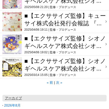
ギヘルスケア株式会社シオ...
2025/05/08 21:20
監修・プロデュース
■【エクササイズ監修】キュー
サイ株式会社発行会報誌 『...
2025/04/06 19:11
監修・プロデュース
■【エクササイズ監修】シオノ
ギヘルスケア株式会社シオ...
2025/04/06 19:02
監修・プロデュース
■【エクササイズ監修】シオノ
ギヘルスケア株式会社シオ...
2025/03/14 15:05
監修・プロデュース
«
前
次
»
アーカイブ
2026年8月