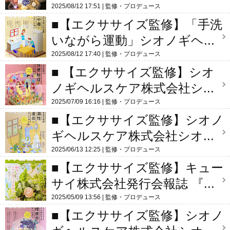
2025/08/12 17:51
監修・プロデュース
■【エクササイズ監修】「手洗
いながら運動」シオノギヘ...
2025/08/12 17:40
監修・プロデュース
■ 【エクササイズ監修】シオ
ノギヘルスケア株式会社シ...
2025/07/09 16:16
監修・プロデュース
■【エクササイズ監修】シオノ
ギヘルスケア株式会社シオ...
2025/06/13 12:25
監修・プロデュース
■【エクササイズ監修】キュー
サイ株式会社発行会報誌 『...
2025/05/09 13:56
監修・プロデュース
■【エクササイズ監修】シオノ