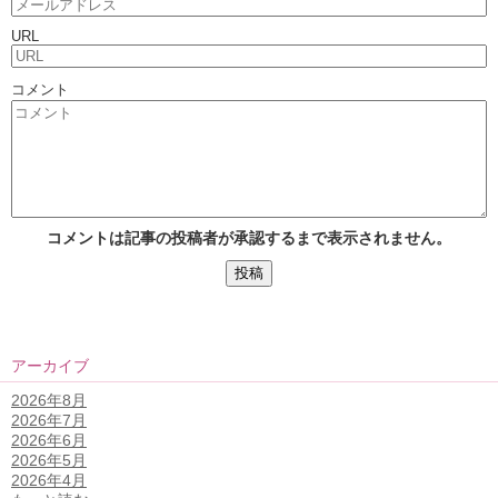
URL
コメント
コメントは記事の投稿者が承認するまで表示されません。
アーカイブ
2026年8月
2026年7月
2026年6月
2026年5月
2026年4月