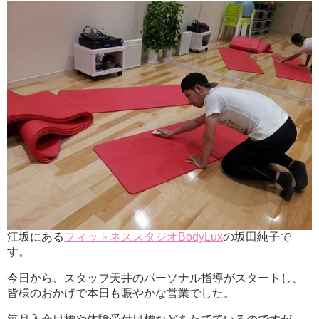
江坂にある
フィットネススタジオBodyLux
の坂田純子で
す。
今日から、スタッフ天井のパーソナル指導がスタートし、
皆様のおかげで本日も賑やかな営業でした。