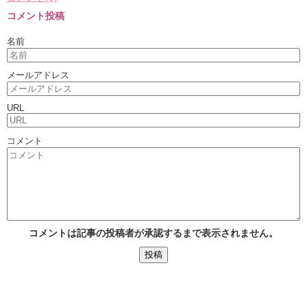
コメント投稿
名前
メールアドレス
URL
コメント
コメントは記事の投稿者が承認するまで表示されません。