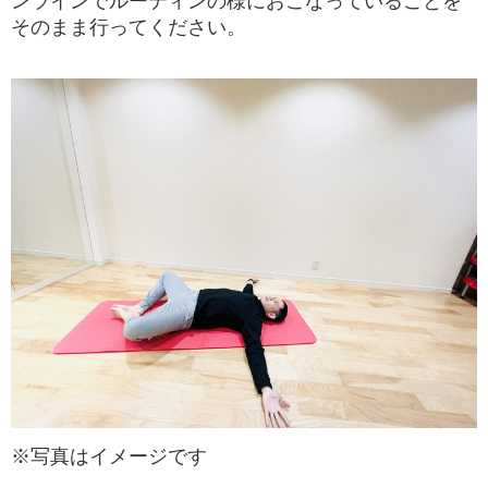
ンラインでルーティンの様におこなっていることを
そのまま行ってください。
※写真はイメージです