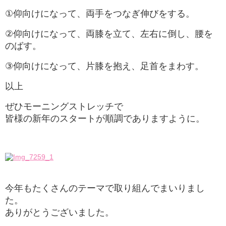
①仰向けになって、両手をつなぎ伸びをする。
②仰向けになって、両膝を立て、左右に倒し、腰を
のばす。
③仰向けになって、片膝を抱え、足首をまわす。
以上
ぜひモーニングストレッチで
皆様の新年のスタートが順調でありますように。
今年もたくさんのテーマで取り組んでまいりまし
た。
ありがとうございました。