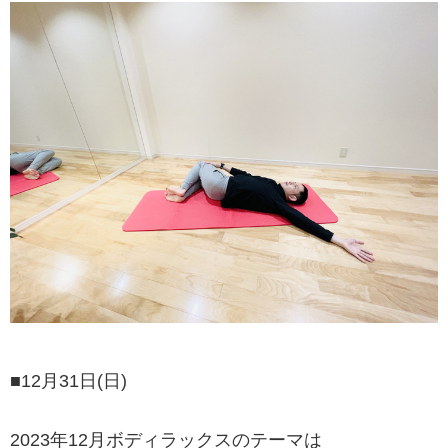
■12月31日(日)
2023年12月ボディラックスのテーマは