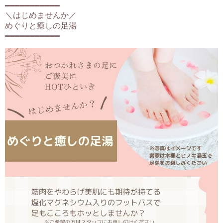
━━━━━━━━━━━
＼はじめませんか／
めぐりと癒しの足湯
━━━━━━━━━━━