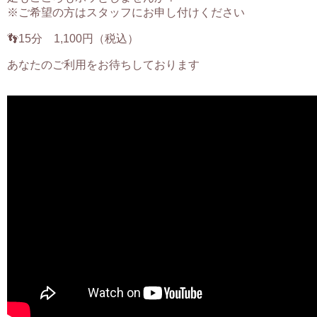
※ご希望の方はスタッフにお申し付けください
👣15分 1,100円（税込）
あなたのご利用をお待ちしております