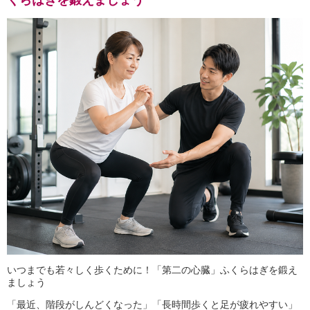
くらはぎを鍛えましょう
いつまでも若々しく歩くために！「第二の心臓」ふくらはぎを鍛え
ましょう
「最近、階段がしんどくなった」「長時間歩くと足が疲れやすい」