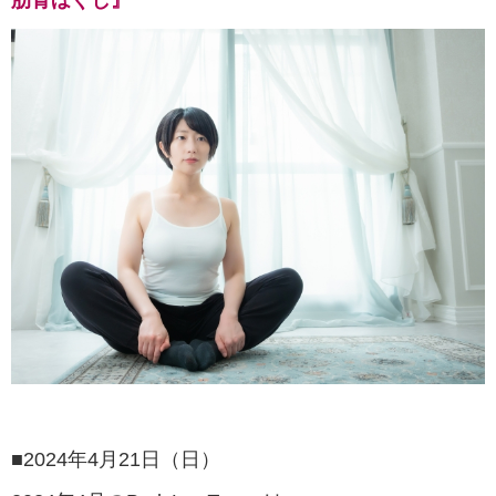
肋骨ほぐし』
■2024年4月21日（日）