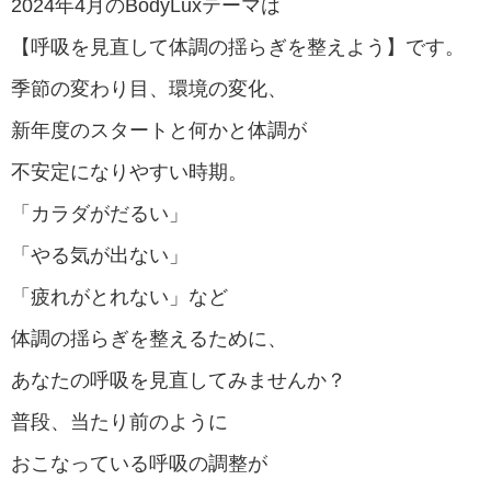
2024年4月のBodyLuxテーマは
【呼吸を見直して体調の揺らぎを整えよう】です。
季節の変わり目、環境の変化、
新年度のスタートと何かと体調が
不安定になりやすい時期。
「カラダがだるい」
「やる気が出ない」
「疲れがとれない」など
体調の揺らぎを整えるために、
あなたの呼吸を見直してみませんか？
普段、当たり前のように
おこなっている呼吸の調整が