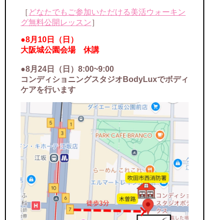
［
どなたでもご参加いただける美活ウォーキン
グ無料公開レッスン
］
●8月10日（日）
大阪城公園会場 休講
●8月24日（日）8:00~9:00
コンディショニングスタジオBodyLuxでボディ
ケアを行います