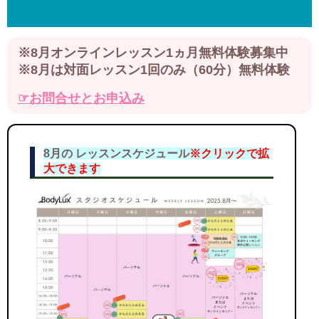
※8月オンラインレッスン1ヵ月無料体験募集中
※8月は対面レッスン1回のみ（60分）無料体験
☞お問合せとお申込み
8月の レッスンスケジュール
※クリックで拡
大できます