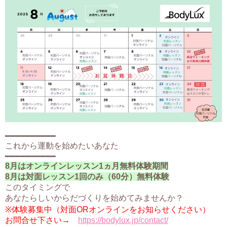
━━━━━━━━━━
これから運動を始めたいあなた
━━━━━━━━━━
8月
はオンラインレッスン1ヵ月無料体験期間
8月は対面レッスン1回のみ（60分）無料体験
このタイミングで
あなたらしいからだづくりを始めてみませんか？
※体験募集中（対面ORオンラインをお知らせください）
お問合せ下さい→
https://bodylux.jp/contact/