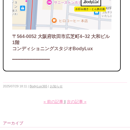
〒564-0052 大阪府吹田市広芝町4−32 大和ビル
1階
コンディショニングスタジオBodyLux
━━━━━━━━━━━━━
2025/07/29 18:11
BodyLux365
お知らせ
«
前の記事
次の記事
»
アーカイブ