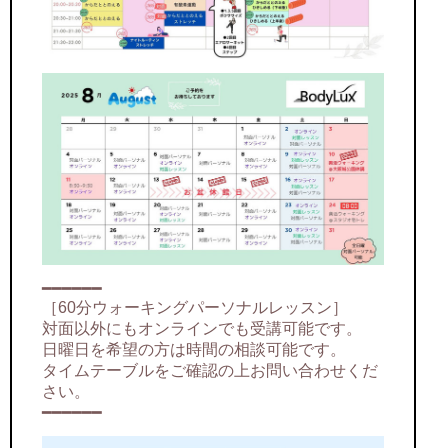
━━━━━━
［60分ウォーキングパーソナルレッスン］
対面以外にもオンラインでも受講可能です。
日曜日を希望の方は時間の相談可能です。
タイムテーブルをご確認の上お問い合わせくだ
さい。
━━━━━━