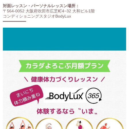
対面レッスン・パーソナルレッスン場所：
〒564-0052 大阪府吹田市広芝町4−32 大和ビル1階
コンディショニングスタジオBodyLux
━━━━━━━━━━