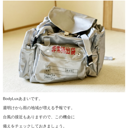
BodyLuxあまいです。
週明けから雨の地域が増える予報です。
台風の接近もありますので、この機会に
備えをチェックしておきましょう。