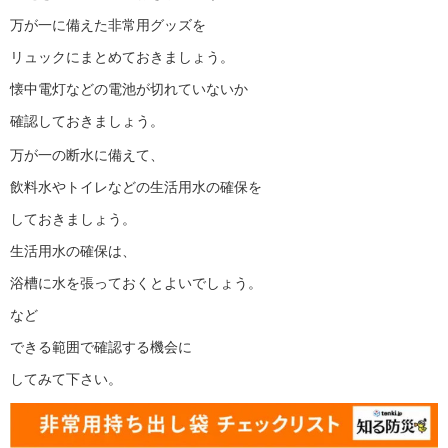
万が一に備えた非常用グッズを
リュックにまとめておきましょう。
懐中電灯などの電池が切れていないか
確認しておきましょう。
万が一の断水に備えて、
飲料水やトイレなどの生活用水の確保を
しておきましょう。
生活用水の確保は、
浴槽に水を張っておくとよいでしょう。
など
できる範囲で確認する機会に
してみて下さい。