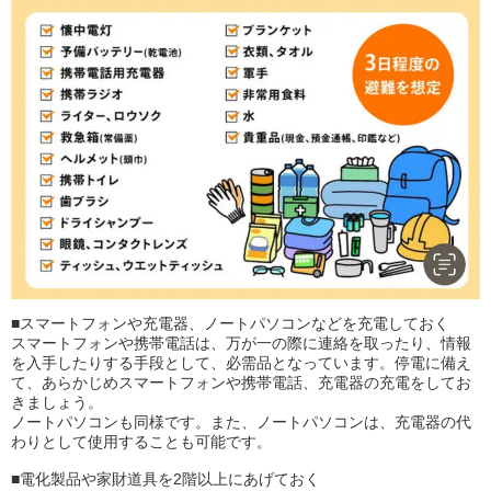
■スマートフォンや充電器、ノートパソコンなどを充電しておく
スマートフォンや携帯電話は、万が一の際に連絡を取ったり、情報
を入手したりする手段として、必需品となっています。停電に備え
て、あらかじめスマートフォンや携帯電話、充電器の充電をしてお
きましょう。
ノートパソコンも同様です。また、ノートパソコンは、充電器の代
わりとして使用することも可能です。
■電化製品や家財道具を2階以上にあげておく