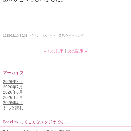
2023/12/13 23:39
イベントレポート
美活ウォーキング
«
前の記事
次の記事
»
アーカイブ
2026年8月
2026年7月
2026年6月
2026年5月
2026年4月
もっと読む
BodyLux ってこんなスタジオです。