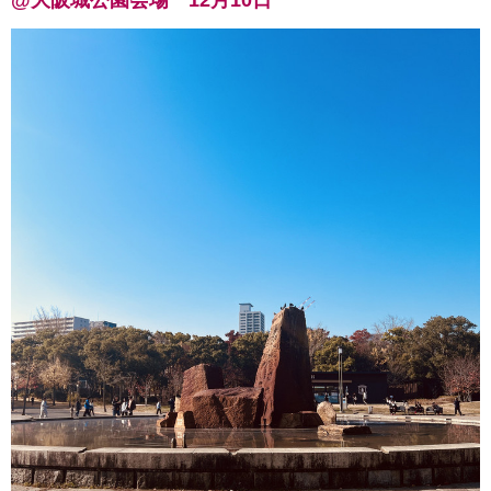
@大阪城公園会場 12月10日