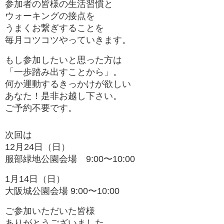
参加者の皆様の生活習慣と
ウォーキングの接点を
うまくお繋ぎすることを
毎月コツコツやっていきます。
もし参加したいと思った方は
「一歩踏み出すことから」。
何か運動するきっかけが欲しい
あなた！是非お越し下さい。
ご予約不要です。
次回は
12月24日（日）
服部緑地公園会場 9:00〜10:00
1月14日（日）
大阪城公園会場 9:00〜10:00
ご参加いただいた皆様
ありがとうございました。