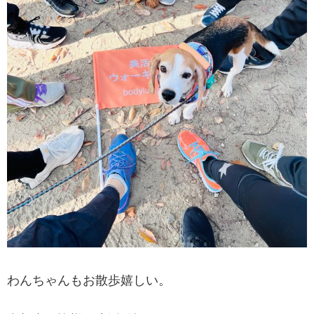
わんちゃんもお散歩嬉しい。