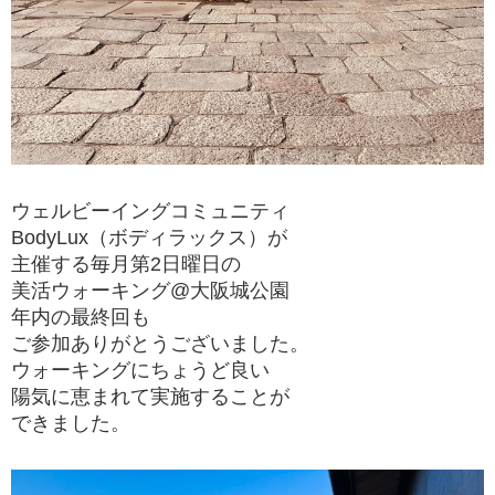
ウェルビーイングコミュニティ
BodyLux（ボディラックス）が
主催する毎月第2日曜日の
美活ウォーキング@大阪城公園
年内の最終回も
ご参加ありがとうございました。
ウォーキングにちょうど良い
陽気に恵まれて実施することが
できました。