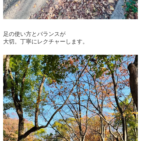
足の使い方とバランスが
大切。丁寧にレクチャーします。