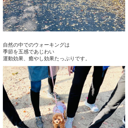
自然の中でのウォーキングは
季節を五感であじわい
運動効果、癒やし効果たっぷりです。