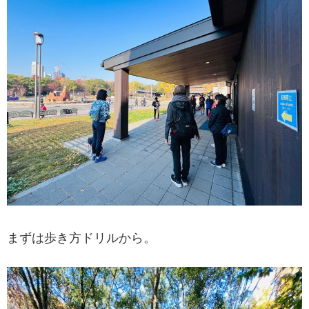
まずは歩き方ドリルから。