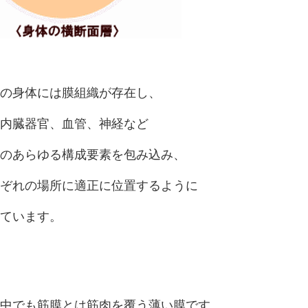
の身体には膜組織が存在し、
内臓器官、血管、神経など
のあらゆる構成要素を包み込み、
ぞれの場所に適正に位置するように
ています。
中でも筋膜とは筋肉を覆う薄い膜です。