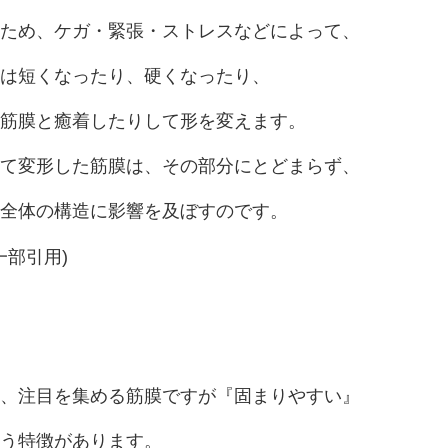
ため、ケガ・緊張・ストレスなどによって、
は短くなったり、硬くなったり、
筋膜と癒着したりして形を変えます。
て変形した筋膜は、その部分にとどまらず、
体全体の構造に影響を及ぼすのです。
(※一部引用)
、注目を集める筋膜ですが『固まりやすい』
う特徴があります。