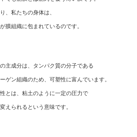
り、私たちの身体は、
が膜組織に包まれているのです。
の主成分は、タンパク質の分子である
ーゲン組織のため、可塑性に富んでいます。
性とは、粘土のように一定の圧力で
変えられるという意味です。