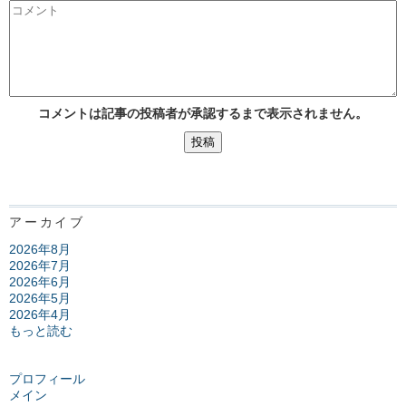
コメントは記事の投稿者が承認するまで表示されません。
アーカイブ
2026年8月
2026年7月
2026年6月
2026年5月
2026年4月
もっと読む
プロフィール
メイン