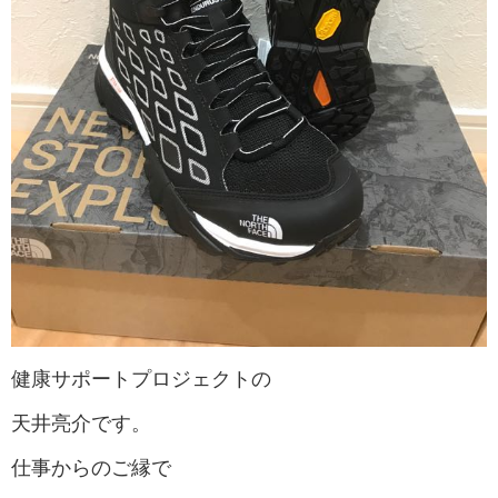
健康サポートプロジェクトの
天井亮介です。
仕事からのご縁で