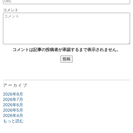
コメント
コメントは記事の投稿者が承認するまで表示されません。
アーカイブ
2026年8月
2026年7月
2026年6月
2026年5月
2026年4月
もっと読む