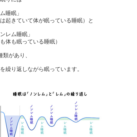
ム睡眠」
は起きていて体が眠っている睡眠）と
ンレム睡眠」
も体も眠っている睡眠）
種類があり、
を繰り返しながら眠っています。