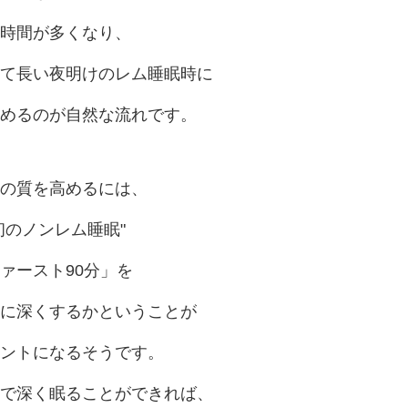
時間が多くなり、
て長い夜明けのレム睡眠時に
めるのが自然な流れです。
の質を高めるには、
初のノンレム睡眠"
ァースト90分」を
に深くするかということが
ントになるそうです。
で深く眠ることができれば、