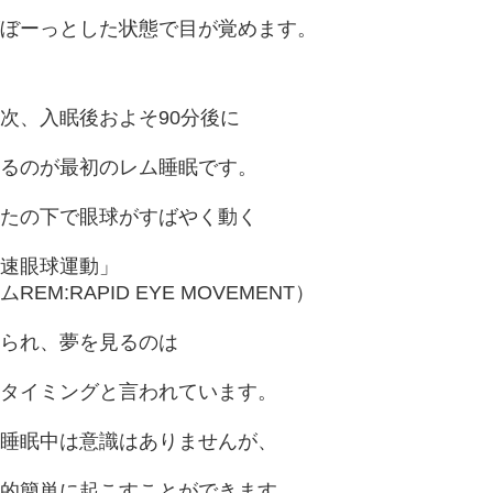
ぼーっとした状態で目が覚めます。
次、入眠後およそ90分後に
るのが最初のレム睡眠です。
たの下で眼球がすばやく動く
速眼球運動」
ムREM:RAPID EYE MOVEMENT）
られ、夢を見るのは
タイミングと言われています。
睡眠中は意識はありませんが、
的簡単に起こすことができます。