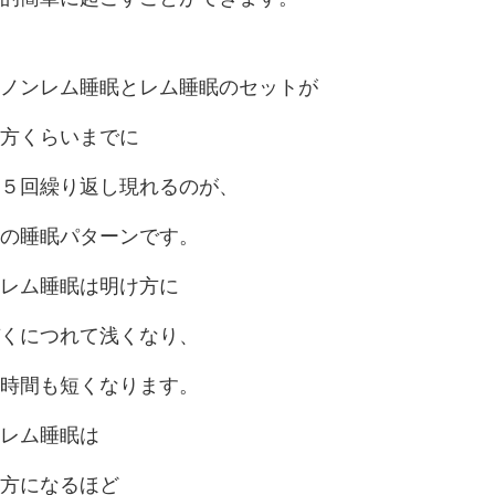
ノンレム睡眠とレム睡眠のセットが
方くらいまでに
５回繰り返し現れるのが、
の睡眠パターンです。
レム睡眠は明け方に
くにつれて浅くなり、
時間も短くなります。
レム睡眠は
方になるほど