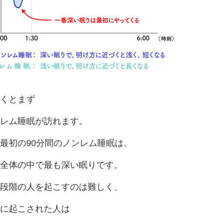
くとまず
レム睡眠が訪れます。
最初の90分間のノンレム睡眠は、
全体の中で最も深い眠りです。
段階の人を起こすのは難しく、
に起こされた人は