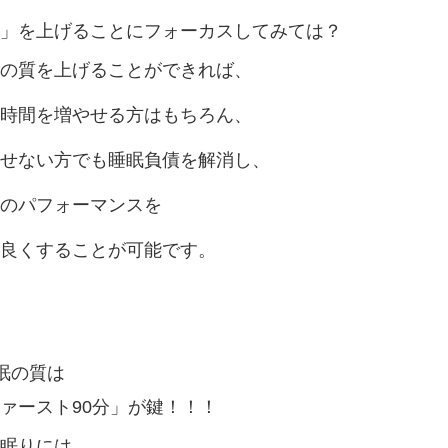
」を上げることにフォーカスしてみては？
の質を上げることができれば、
時間を増やせる方はもちろん、
せない方でも睡眠負債を解消し、
のパフォーマンスを
良くすることが可能です。
眠の質は
ァースト90分」が鍵！！！
眠りには