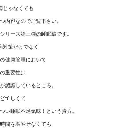
病じゃなくても
つ内容なのでご覧下さい。
シリーズ第三弾の睡眠編です。
病対策だけでなく
の健康管理において
の重要性は
が認識しているところ。
ど忙しくて
つい睡眠不足気味！という貴方。
時間を増やせなくても