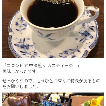
『コロンビア 中深煎り カスティージョ』
美味しかったです。
せっかくなので、もうひとつ香りに特長があるもの
をお願いしました。