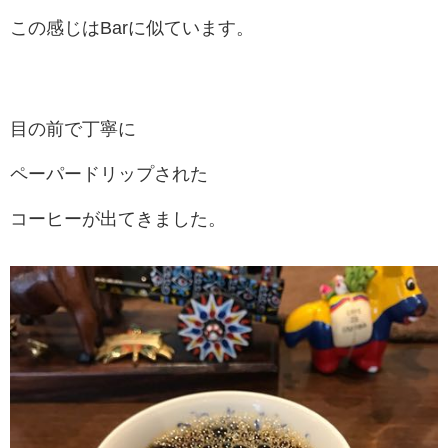
この感じはBarに似ています。
目の前で丁寧に
ペーパードリップされた
コーヒーが出てきました。