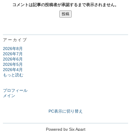
コメントは記事の投稿者が承認するまで表示されません。
アーカイブ
2026年8月
2026年7月
2026年6月
2026年5月
2026年4月
もっと読む
プロフィール
メイン
PC表示に切り替え
Powered by
Six Apart