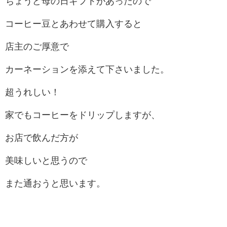
ちょうど母の日ギフトがあったので
コーヒー豆とあわせて購入すると
店主のご厚意で
カーネーションを添えて下さいました。
超うれしい！
家でもコーヒーをドリップしますが、
お店で飲んだ方が
美味しいと思うので
また通おうと思います。