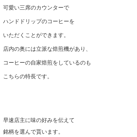
可愛い三席のカウンターで
ハンドドリップのコーヒーを
いただくことができます。
店内の奥には立派な焙煎機があり、
コーヒーの自家焙煎をしているのも
こちらの特長です。
早速店主に味の好みを伝えて
銘柄を選んで貰います。