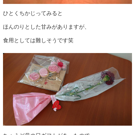
ひとくちかじってみると
ほんのりとした甘みがありますが、
食用としては難しそうです笑