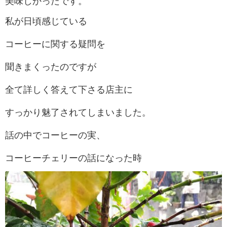
美味しかったです。
私が日頃感じている
コーヒーに関する疑問を
聞きまくったのですが
全て詳しく答えて下さる店主に
すっかり魅了されてしまいました。
話の中でコーヒーの実、
コーヒーチェリーの話になった時