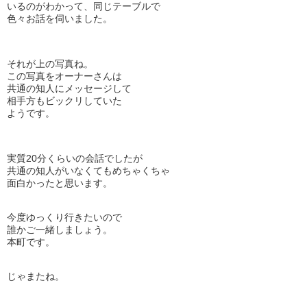
いるのがわかって、同じテーブルで
色々お話を伺いました。
それが上の写真ね。
この写真をオーナーさんは
共通の知人にメッセージして
相手方もビックリしていた
ようです。
実質20分くらいの会話でしたが
共通の知人がいなくてもめちゃくちゃ
面白かったと思います。
今度ゆっくり行きたいので
誰かご一緒しましょう。
本町です。
じゃまたね。