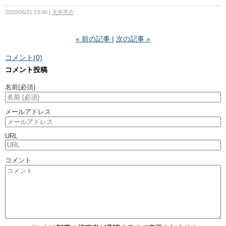
2020/06/21 23:06
天井亮介
«
前の記事
次の記事
»
コメント(0)
コメント投稿
名前
(必須)
メールアドレス
URL
コメント