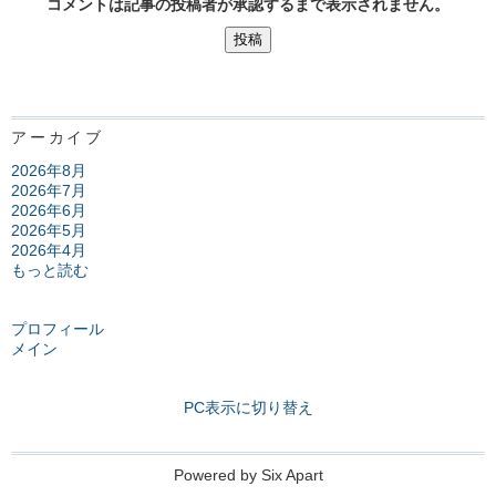
コメントは記事の投稿者が承認するまで表示されません。
アーカイブ
2026年8月
2026年7月
2026年6月
2026年5月
2026年4月
もっと読む
プロフィール
メイン
PC表示に切り替え
Powered by
Six Apart