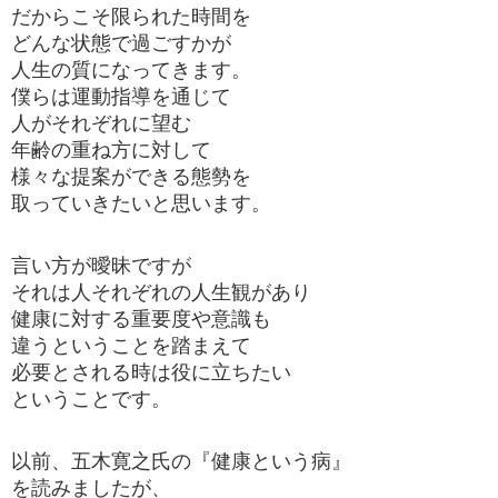
だからこそ限られた時間を
どんな状態で過ごすかが
人生の質になってきます。
僕らは運動指導を通じて
人がそれぞれに望む
年齢の重ね方に対して
様々な提案ができる態勢を
取っていきたいと思います。
言い方が曖昧ですが
それは人それぞれの人生観があり
健康に対する重要度や意識も
違うということを踏まえて
必要とされる時は役に立ちたい
ということです。
以前、五木寛之氏の『健康という病』
を読みましたが、