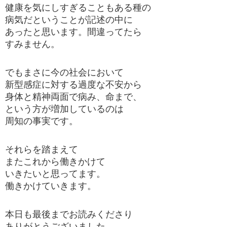
健康を気にしすぎることもある種の
病気だということが記述の中に
あったと思います。間違ってたら
すみません。
でもまさに今の社会において
新型感症に対する過度な不安から
身体と精神両面で病み、命まで、
という方が増加しているのは
周知の事実です。
それらを踏まえて
またこれから働きかけて
いきたいと思ってます。
働きかけていきます。
本日も最後までお読みくださり
ありがとうございました。