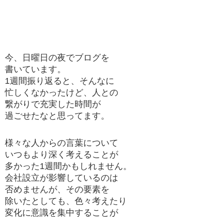
今、日曜日の夜でブログを
書いています。
1週間振り返ると、そんなに
忙しくなかったけど、人との
繋がりで充実した時間が
過ごせたなと思ってます。
様々な人からの言葉について
いつもより深く考えることが
多かった1週間かもしれません。
会社設立が影響しているのは
否めませんが、その要素を
除いたとしても、色々考えたり
変化に意識を集中することが