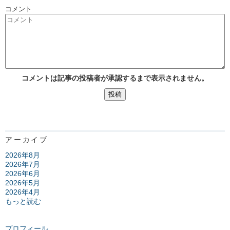
コメント
コメントは記事の投稿者が承認するまで表示されません。
アーカイブ
2026年8月
2026年7月
2026年6月
2026年5月
2026年4月
もっと読む
プロフィール