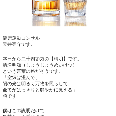
健康運動コンサル
天井亮介です。
本日から二十四節気の【晴明】です。
清浄明潔（しょうじょうめいけつ）
という言葉の略だそうです。
「空気は澄んで、
陽の光は明るく万物を照らして、
全てがはっきりと鮮やかに見える」
頃です。
僕はこの説明だけで