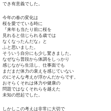
でき有意義でした。
今年の春の変化は
桜を愛でている時に
『来年も当たり前に桜を
見れると信じられる歳では
なくなったんだな』と
ふと思いました。
そういう自分にも少し驚きました。
なぜなら普段から体調をしっかり
感じながら生活し、仕事面でも
まだまだ体力の衰えを感じていない
のにそんな考えが浮かんだからです。
おそらくそれは体力や健康の
問題ではなくそれらを越えた
未知の想起でした。
しかしこの考えは非常に大切で