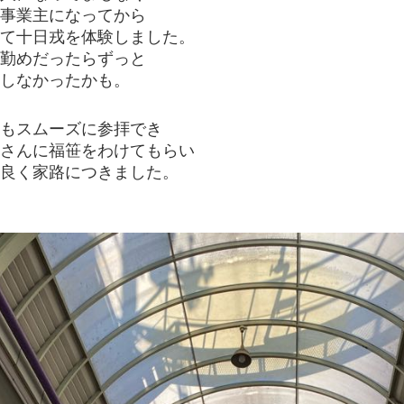
事業主になってから
て十日戎を体験しました。
勤めだったらずっと
しなかったかも。
もスムーズに参拝でき
さんに福笹をわけてもらい
良く家路につきました。