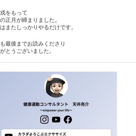
戎をもって
の正月が締まりました。
はまたしっかりやるだけです。
も最後までお読みくださり
がとうございました。