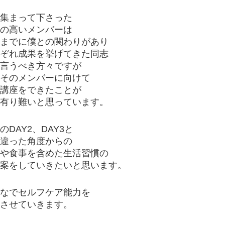
集まって下さった
の高いメンバーは
までに僕との関わりがあり
ぞれ成果を挙げてきた同志
言うべき方々ですが
そのメンバーに向けて
講座をできたことが
有り難いと思っています。
のDAY2、DAY3と
違った角度からの
や食事を含めた生活習慣の
案をしていきたいと思います。
なでセルフケア能力を
させていきます。