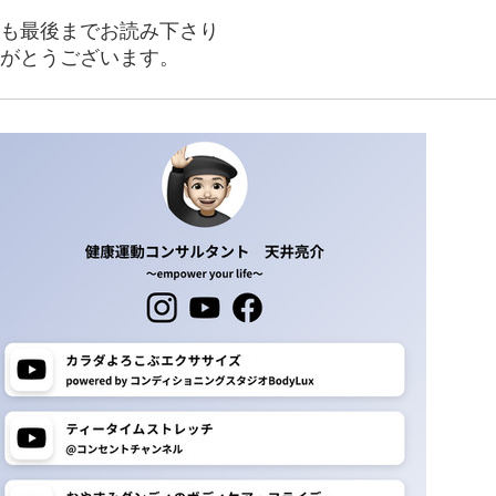
も最後までお読み下さり
がとうございます。