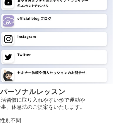
■パーソナルレッスン
生活習慣に取り入れやすい形で運動や
食事、休息法のご提案をいたします。
※性別不問