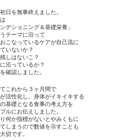
初日を無事終えました。
は
ンデショニング＆基礎栄養」
うテーマに沿って
おこなっているケアが自己流に
ていないか？
残しはないこ？
に沿っているか？
を確認しました。
てこれから３ヶ月間で
が活性化し、身体がイキイキする
の基礎となる食事の考え方を
プルにお伝えしました。
り何か指標がないとやみくもに
てしまうので数値を示すことも
大切です。