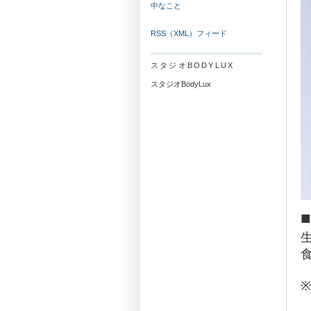
中なこと
RSS（XML）フィード
スタジオBODYLUX
スタジオBodyLux