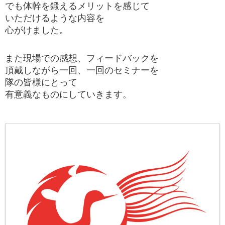
でも体幹を鍛えるメリットを感じて
いただけるような内容を
心がけました。
また現場での感想、フィードバックを
頂戴しながら一回、一回のセミナーを
隊の皆様にとって
有意義なものにしていきます。