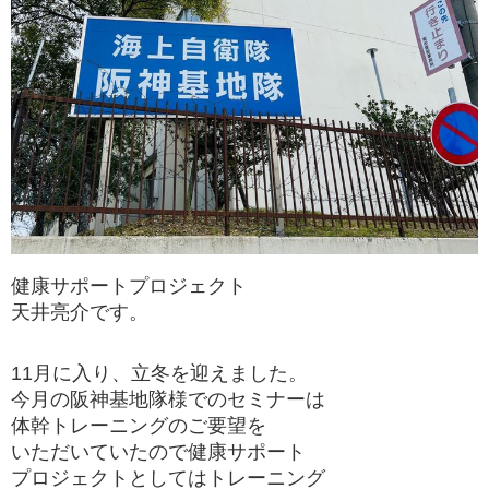
健康サポートプロジェクト
天井亮介です。
11月に入り、立冬を迎えました。
今月の阪神基地隊様でのセミナーは
体幹トレーニングのご要望を
いただいていたので健康サポート
プロジェクトとしてはトレーニング