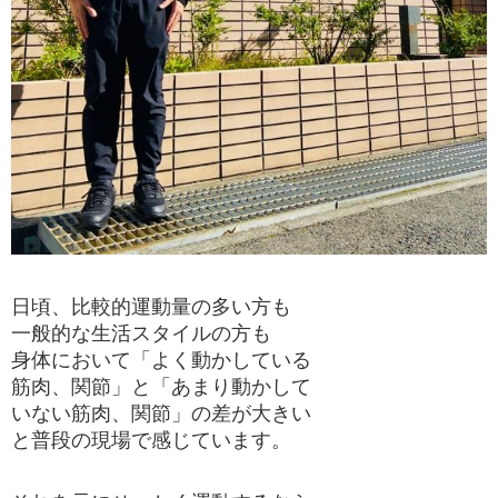
日頃、比較的運動量の多い方も
一般的な生活スタイルの方も
身体において「よく動かしている
筋肉、関節」と「あまり動かして
いない筋肉、関節」の差が大きい
と普段の現場で感じています。