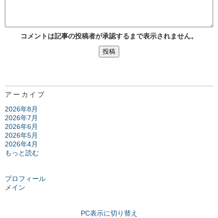
コメントは記事の投稿者が承認するまで表示されません。
アーカイブ
2026年8月
2026年7月
2026年6月
2026年5月
2026年4月
もっと読む
プロフィール
メイン
PC表示に切り替え