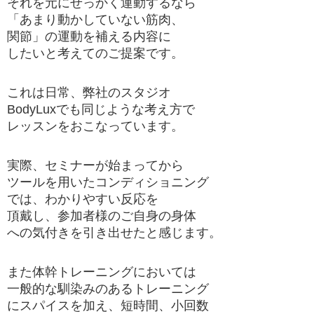
それを元にせっかく運動するなら
「あまり動かしていない筋肉、
関節」の運動を補える内容に
したいと考えてのご提案です。
これは日常、弊社のスタジオ
BodyLuxでも同じような考え方で
レッスンをおこなっています。
実際、セミナーが始まってから
ツールを用いたコンディショニング
では、わかりやすい反応を
頂戴し、参加者様のご自身の身体
への気付きを引き出せたと感じます。
また体幹トレーニングにおいては
一般的な馴染みのあるトレーニング
にスパイスを加え、短時間、小回数