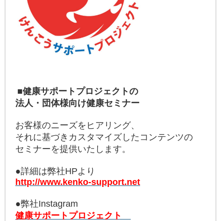
■健康サポートプロジェクトの
法人・団体様向け健康セミナー
お客様のニーズをヒアリング、
それに基づきカスタマイズしたコンテンツの
セミナーを提供いたします。
●詳細は弊社HPより
http://www.kenko-support.net
●弊社Instagram
健康サポートプロジェクト