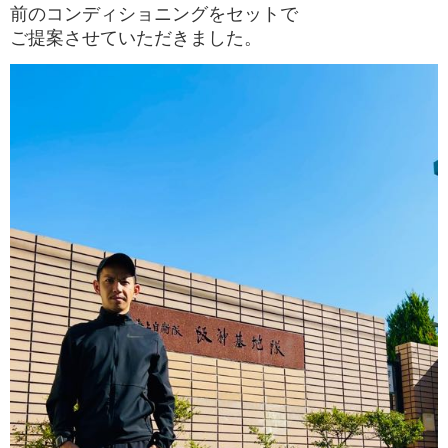
前のコンディショニングをセットで
ご提案させていただきました。