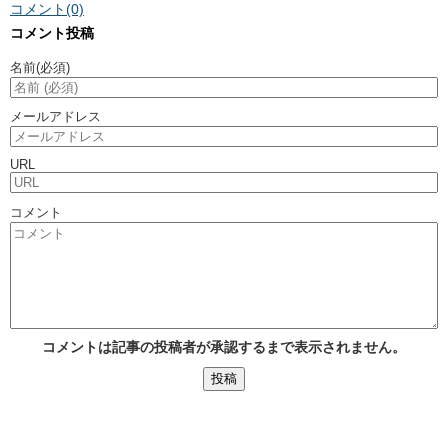
コメント(0)
コメント投稿
名前
(必須)
メールアドレス
URL
コメント
コメントは記事の投稿者が承認するまで表示されません。