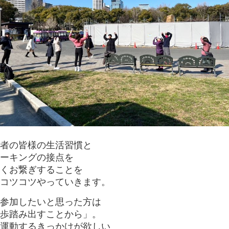
者の皆様の生活習慣と
ーキングの接点を
くお繋ぎすることを
コツコツやっていきます。
参加したいと思った方は
歩踏み出すことから」。
運動するきっかけが欲しい