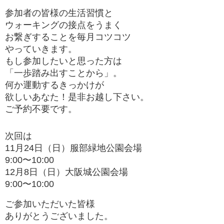
参加者の皆様の生活習慣と
ウォーキングの接点をうまく
お繋ぎすることを毎月コツコツ
やっていきます。
もし参加したいと思った方は
「一歩踏み出すことから」。
何か運動するきっかけが
欲しいあなた！是非お越し下さい。
ご予約不要です。
次回は
11月24日（日）服部緑地公園会場
9:00〜10:00
12月8日（日）大阪城公園会場
9:00〜10:00
ご参加いただいた皆様
ありがとうございました。