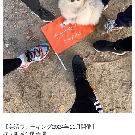
【美活ウォーキング2024年11月開催】
@大阪城公園会場