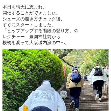
本日も晴天に恵まれ、
開催することができました。
シューズの履き方チェック後、
すぐにスタートしました。
「ヒップアップする階段の登り方」の
レクチャー、豊国神社前から
桜橋を渡って大阪城内濠の中へ。