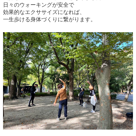
日々のウォーキングが安全で
効果的なエクササイズになれば、
一生歩ける身体づくりに繋がります。