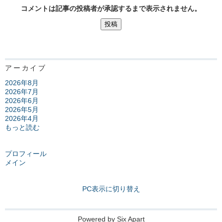
コメントは記事の投稿者が承認するまで表示されません。
アーカイブ
2026年8月
2026年7月
2026年6月
2026年5月
2026年4月
もっと読む
プロフィール
メイン
PC表示に切り替え
Powered by
Six Apart