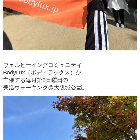
ウェルビーイングコミュニティ
BodyLux（ボディラックス）が
主催する毎月第2日曜日の
美活ウォーキング@大阪城公園。