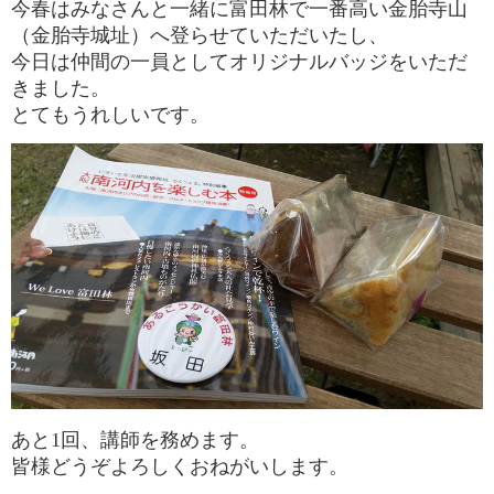
今春はみなさんと一緒に富田林で一番高い金胎寺山
（金胎寺城址）へ登らせていただいたし、
今日は仲間の一員としてオリジナルバッジをいただ
きました。
とてもうれしいです。
あと1回、講師を務めます。
皆様どうぞよろしくおねがいします。