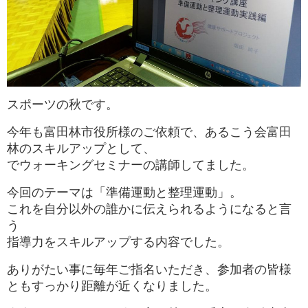
スポーツの秋です。
今年も富田林市役所様のご依頼で、あるこう会富田
林のスキルアップとして、
でウォーキングセミナーの講師してました。
今回のテーマは「準備運動と整理運動」。
これを自分以外の誰かに伝えられるようになると言
う
指導力をスキルアップする内容でした。
ありがたい事に毎年ご指名いただき、参加者の皆様
ともすっかり距離が近くなりました。