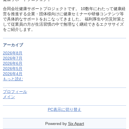
合同会社健康サポートプロジェクトです。 10数年にわたって健康経
営を推進する企業・団体様向けに健康セミナーや研修コンテンツ等
で具体的なサポートをおこなってきました。 福利厚生や労災対策と
して従業員の方が生活習慣の中で無理なく継続できるエクササイズ
をご紹介します。
アーカイブ
2026年8月
2026年7月
2026年6月
2026年5月
2026年4月
もっと読む
プロフィール
メイン
PC表示に切り替え
Powered by
Six Apart