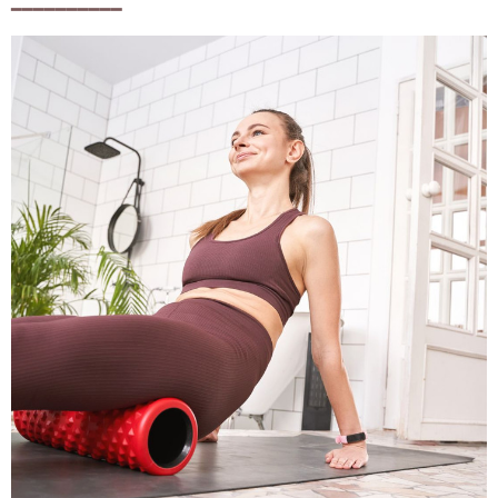
━━━━━━━━━━