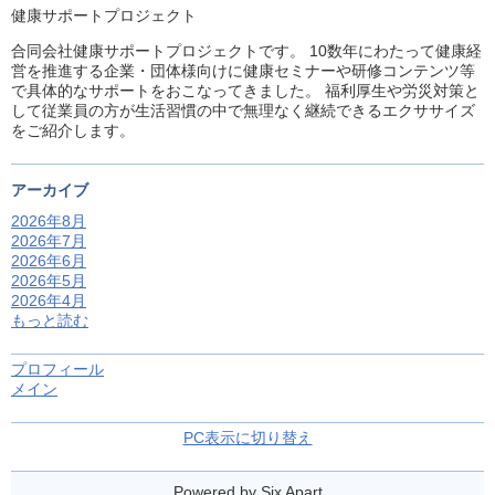
健康サポートプロジェクト
合同会社健康サポートプロジェクトです。 10数年にわたって健康経
営を推進する企業・団体様向けに健康セミナーや研修コンテンツ等
で具体的なサポートをおこなってきました。 福利厚生や労災対策と
して従業員の方が生活習慣の中で無理なく継続できるエクササイズ
をご紹介します。
アーカイブ
2026年8月
2026年7月
2026年6月
2026年5月
2026年4月
もっと読む
プロフィール
メイン
PC表示に切り替え
Powered by
Six Apart