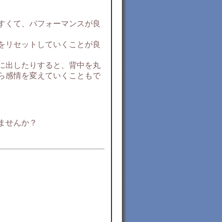
すくて、パフォーマンスが良
をリセットしていくことが良
に出したりすると、背中を丸
ら感情を変えていくこともで
ませんか？