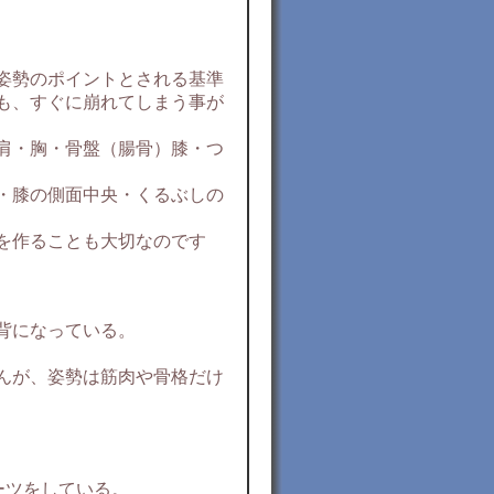
姿勢のポイントとされる基準
も、すぐに崩れてしまう事が
肩・胸・骨盤（腸骨）膝・つ
・膝の側面中央・くるぶしの
を作ることも大切なのです
背になっている。
んが、姿勢は筋肉や骨格だけ
ーツをしている。