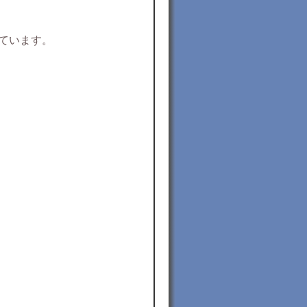
ています。