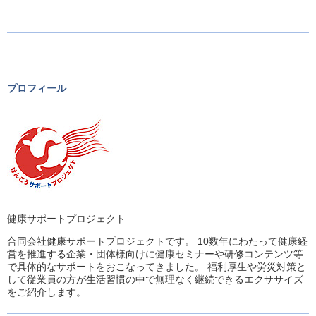
プロフィール
健康サポートプロジェクト
合同会社健康サポートプロジェクトです。 10数年にわたって健康経
営を推進する企業・団体様向けに健康セミナーや研修コンテンツ等
で具体的なサポートをおこなってきました。 福利厚生や労災対策と
して従業員の方が生活習慣の中で無理なく継続できるエクササイズ
をご紹介します。