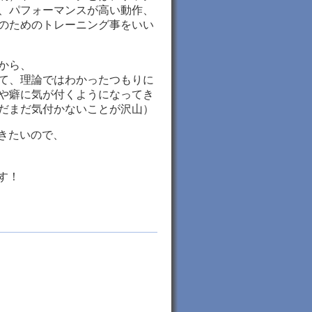
、パフォーマンスが高い動作、
のためのトレーニング事をいい
から、
て、理論ではわかったつもりに
や癖に気が付くようになってき
だまだ気付かないことが沢山）
きたいので、
す！