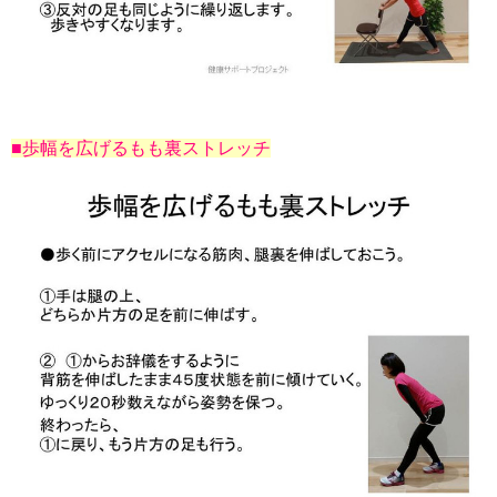
■歩幅を広げるもも裏ストレッチ