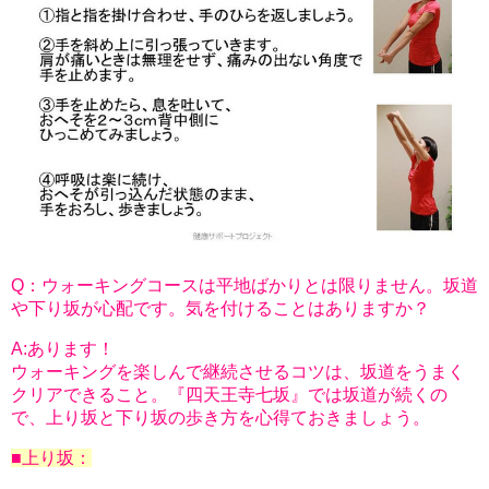
Q：ウォーキングコースは平地ばかりとは限りません。坂道
や下り坂が心配です。気を付けることはありますか？
A:あります！
ウォーキングを楽しんで継続させるコツは、坂道をうまく
クリアできること。『四天王寺七坂』では坂道が続くの
で、上り坂と下り坂の歩き方を心得ておきましょう。
■上り坂：