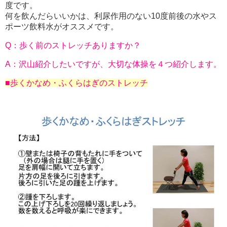
度です。
何を飲んだらいいかは、利尿作用のない10度前後の水やス
ポーツ飲料水がオススメです。
Q：歩く前のストレッチありますか？
A：沢山紹介したいですが、大切な体操を４つ紹介します。
■歩くかなめ・ふくらはぎのストレッチ