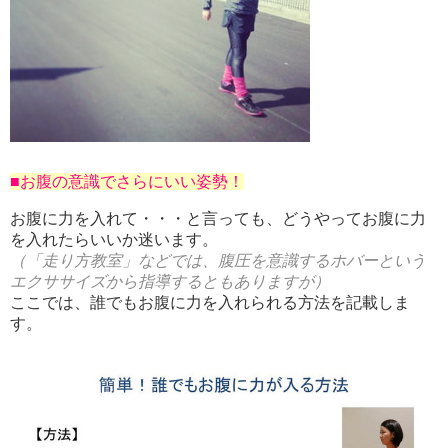
■お腹の意識でさらにいい姿勢！
お腹に力を入れて・・・と言っても、どうやってお腹に力
を入れたらいいか迷います。
（「走り方教室」などでは、腹圧を意識するホバーという
エクササイズから指導するともありますが）
ここでは、誰でもお腹に力を入れられる方法を記載しま
す。