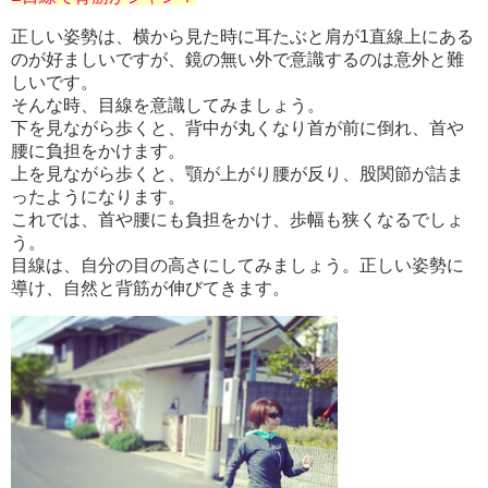
正しい姿勢は、横から見た時に耳たぶと肩が1直線上にある
のが好ましいですが、鏡の無い外で意識するのは意外と難
しいです。
そんな時、目線を意識してみましょう。
下を見ながら歩くと、背中が丸くなり首が前に倒れ、首や
腰に負担をかけます。
上を見ながら歩くと、顎が上がり腰が反り、股関節が詰ま
ったようになります。
これでは、首や腰にも負担をかけ、歩幅も狭くなるでしょ
う。
目線は、自分の目の高さにしてみましょう。正しい姿勢に
導け、自然と背筋が伸びてきます。