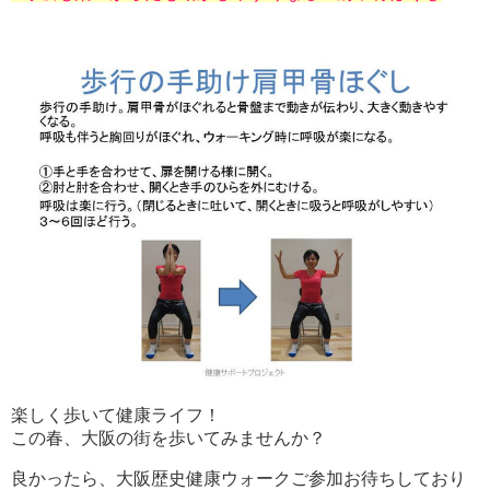
楽しく歩いて健康ライフ！
この春、大阪の街を歩いてみませんか？
良かったら、大阪歴史健康ウォークご参加お待ちしており