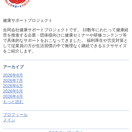
健康サポートプロジェクト
合同会社健康サポートプロジェクトです。 10数年にわたって健康経
営を推進する企業・団体様向けに健康セミナーや研修コンテンツ等
で具体的なサポートをおこなってきました。 福利厚生や労災対策と
して従業員の方が生活習慣の中で無理なく継続できるエクササイズ
をご紹介します。
アーカイブ
2026年8月
2026年7月
2026年6月
2026年5月
2026年4月
もっと読む
プロフィール
メイン