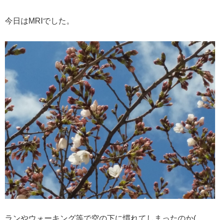
今日はMRIでした。
ランやウォーキング等で空の下に慣れてしまったのか(。