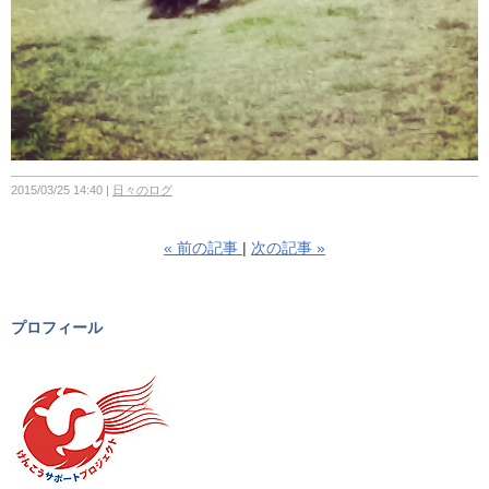
2015/03/25 14:40
日々のログ
«
前の記事
次の記事
»
プロフィール