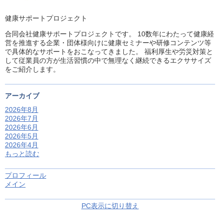
健康サポートプロジェクト
合同会社健康サポートプロジェクトです。 10数年にわたって健康経
営を推進する企業・団体様向けに健康セミナーや研修コンテンツ等
で具体的なサポートをおこなってきました。 福利厚生や労災対策と
して従業員の方が生活習慣の中で無理なく継続できるエクササイズ
をご紹介します。
アーカイブ
2026年8月
2026年7月
2026年6月
2026年5月
2026年4月
もっと読む
プロフィール
メイン
PC表示に切り替え