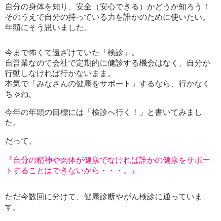
自分の身体を知り、安全（安心できる）かどうか知ろう！
そのうえで自分の持っている力を誰かのために使いたい。
年頭にそう思いました。
今まで怖くて遠ざけていた「検診」。
自営業なので会社で定期的に健診する機会はなく、自分が
行動しなければ行かないまま。
本気で「みなさんの健康をサポート」するなら、行かなく
ちゃね。
今年の年頭の目標には「検診へ行く！」と書いてみまし
た。
だって、
『自分の精神や肉体が健康でなければ誰かの健康をサポー
トすることはできないから・・・。』
ただ今数回に分けて、健康診断やがん検診に通っていま
す。