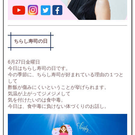
ちらし寿司の日
6月27日金曜日
今日はちらし寿司の日です。
今の季節に、ちらし寿司が好まれている理由の１つと
して
酢飯が傷みにくいということが挙げられます。
気温が上がってジメジメして
気を付けたいのは食中毒。
今日は、食中毒に負けない体づくりのお話し。