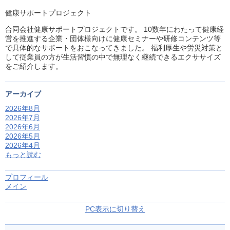
健康サポートプロジェクト
合同会社健康サポートプロジェクトです。 10数年にわたって健康経
営を推進する企業・団体様向けに健康セミナーや研修コンテンツ等
で具体的なサポートをおこなってきました。 福利厚生や労災対策と
して従業員の方が生活習慣の中で無理なく継続できるエクササイズ
をご紹介します。
アーカイブ
2026年8月
2026年7月
2026年6月
2026年5月
2026年4月
もっと読む
プロフィール
メイン
PC表示に切り替え