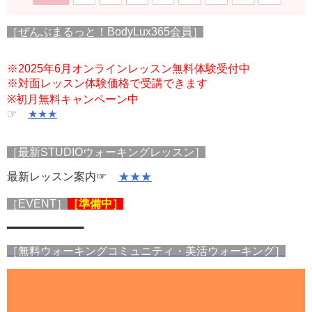
［ぜんぶまるっと！BodyLux365会員］
※2025年6月オンラインレッスン無料体験受付中
※対面レッスン体験価格で受講できます
※初月無料キャンペーン中
☞
★★★
［最新STUDIOウォーキングレッスン］
最新レッスン案内☞
★★★
［EVENT］
［準備中］
━━━━━━━━━━━
［無料ウォーキングコミュニティ・美活ウォーキング］