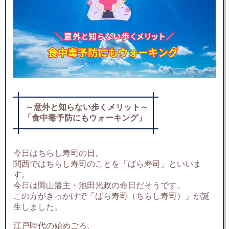
～意外と知らない歩くメリット～
「食中毒予防にもウォーキング」
今日はちらし寿司の日。
関西ではちらし寿司のことを「ばら寿司」といいま
す。
今日は岡山藩主・池田光政の命日だそうです。
この方がきっかけで「ばら寿司（ちらし寿司）」が誕
生しました。
江戸時代の始めごろ、