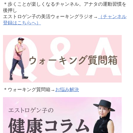
＊歩くことが楽しくなるチャンネル。アナタの運動習慣を
後押し
エストロゲン子の美活ウォーキングラジオ→
（チャンネル
登録はこちらへ）
＊ウォーキング質問箱→
お悩み解決