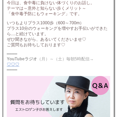
今日は、食中毒に負けない体づくりのお話し。
テーマは～意外と知らない歩くメリット～
「食中毒予防にもウォーキング」です。
いつもよりプラス1000歩（600～700m）
プラス10分のウォーキングを増やすお手伝いができた
ら…と続けています。
ぜひ聞きながら、あるいてくださいませ♡
ご質問もお待ちしております♡
━━━━
YouTubeラジオ
（月）～（土）毎朝5時配信→
♡♡♡
━━━━