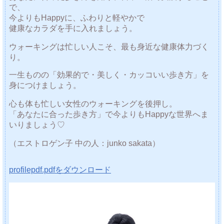
で、
今よりもHappyに、ふわりと軽やかで
健康なカラダを手に入れましょう。
ウォーキングは忙しい人こそ、最も身近な健康体力づく
り。
一生ものの「効果的で・美しく・カッコいい歩き方」を
身につけましょう。
心も体も忙しい女性のウォーキングを後押し。
「あなたに合った歩き方」で今よりもHappyな世界へま
いりましょう♡
（エストロゲン子 中の人：junko sakata）
profilepdf.pdfをダウンロード