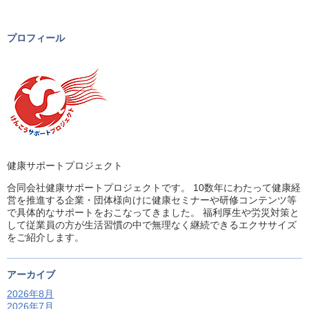
プロフィール
健康サポートプロジェクト
合同会社健康サポートプロジェクトです。 10数年にわたって健康経
営を推進する企業・団体様向けに健康セミナーや研修コンテンツ等
で具体的なサポートをおこなってきました。 福利厚生や労災対策と
して従業員の方が生活習慣の中で無理なく継続できるエクササイズ
をご紹介します。
アーカイブ
2026年8月
2026年7月