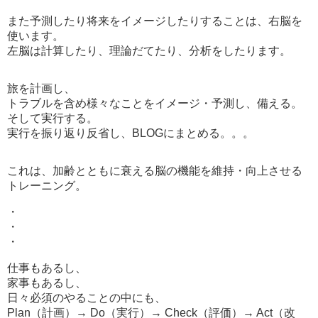
また予測したり将来をイメージしたりすることは、右脳を
使います。
左脳は計算したり、理論だてたり、分析をしたります。
旅を計画し、
トラブルを含め様々なことをイメージ・予測し、備える。
そして実行する。
実行を振り返り反省し、BLOGにまとめる。。。
これは、加齢とともに衰える脳の機能を維持・向上させる
トレーニング。
・
・
・
仕事もあるし、
家事もあるし、
日々必須のやることの中にも、
Plan（計画）→ Do（実行）→ Check（評価）→ Act（改